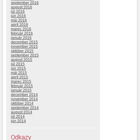
september 2016
august 2016
júl 2016
jún 2016
máj 2016
apríl 2016
marec 2016
február 2016
január 2016
december 2015
november 2015
október 2015
september 2015
august 2015
júl 2015
jún 2015
máj 2015
apríl 2015
marec 2015
február 2015
január 2015
december 2014
november 2014
október 2014
september 2014
august 2014
júl 2014
jún 2014
Odkazy