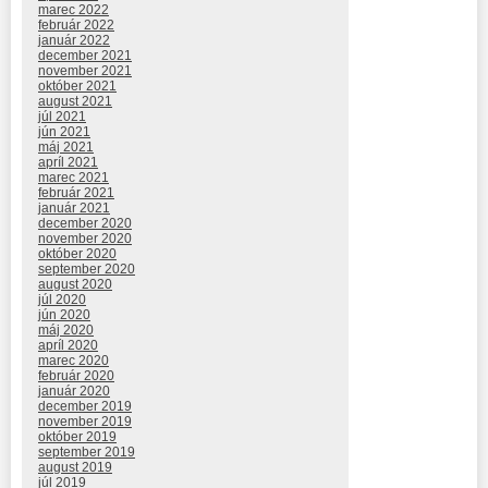
marec 2022
február 2022
január 2022
december 2021
november 2021
október 2021
august 2021
júl 2021
jún 2021
máj 2021
apríl 2021
marec 2021
február 2021
január 2021
december 2020
november 2020
október 2020
september 2020
august 2020
júl 2020
jún 2020
máj 2020
apríl 2020
marec 2020
február 2020
január 2020
december 2019
november 2019
október 2019
september 2019
august 2019
júl 2019