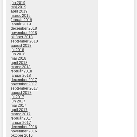
jún 2019
máj 2019
apríl 2019
marec 2019
február 2019
január 2019
december 2018
november 2018
október 2018
september 2018
august 2018
júl 2018
jún 2018
máj 2018
apríl 2018
marec 2018
február 2018
január 2018
december 2017
november 2017
september 2017
august 2017
júl 2017
jún 2017
máj 2017
apríl 2017
marec 2017
február 2017
január 2017
december 2016
november 2016
október 2016