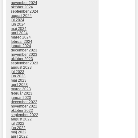
november 2024
október 2024
september 2024
august 2024
júl 2024
jún 2024
máj 2024
apríl 2024
marec 2024
február 2024
január 2024
december 2023
november 2023
október 2023
september 2023
august 2023
júl 2023
jún 2023
máj 2023
apríl 2023
marec 2023
február 2023
január 2023
december 2022
november 2022
október 2022
september 2022
august 2022
júl 2022
jún 2022
máj 2022
apríl 2022