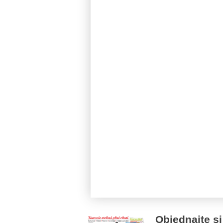
Objednajte si