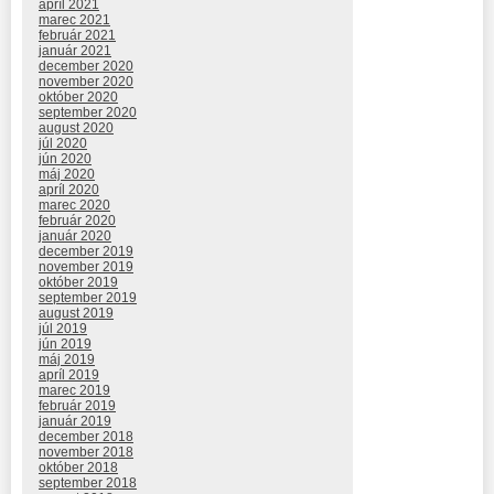
apríl 2021
marec 2021
február 2021
január 2021
december 2020
november 2020
október 2020
september 2020
august 2020
júl 2020
jún 2020
máj 2020
apríl 2020
marec 2020
február 2020
január 2020
december 2019
november 2019
október 2019
september 2019
august 2019
júl 2019
jún 2019
máj 2019
apríl 2019
marec 2019
február 2019
január 2019
december 2018
november 2018
október 2018
september 2018