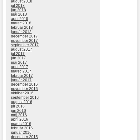
august 2018
júl 2018
jún 2018
máj 2018
apríl 2018
marec 2018
február 2018
január 2018
december 2017
november 2017
september 2017
august 2017
júl 2017
jún 2017
máj 2017
apríl 2017
marec 2017
február 2017
január 2017
december 2016
november 2016
október 2016
september 2016
august 2016
júl 2016
jún 2016
máj 2016
apríl 2016
marec 2016
február 2016
január 2016
december 2015