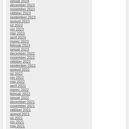
január 2024
december 2023
november 2023
október 2023
september 2023
august 2023
júl 2023
jún 2023
máj 2023
apríl 2023
marec 2023
február 2023
január 2023
december 2022
november 2022
október 2022
september 2022
august 2022
júl 2022
jún 2022
máj 2022
apríl 2022
marec 2022
február 2022
január 2022
december 2021
november 2021
október 2021
august 2021
júl 2021
jún 2021
máj 2021