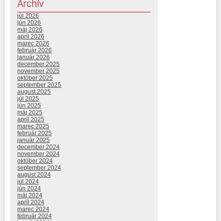
Archív
júl 2026
jún 2026
máj 2026
apríl 2026
marec 2026
február 2026
január 2026
december 2025
november 2025
október 2025
september 2025
august 2025
júl 2025
jún 2025
máj 2025
apríl 2025
marec 2025
február 2025
január 2025
december 2024
november 2024
október 2024
september 2024
august 2024
júl 2024
jún 2024
máj 2024
apríl 2024
marec 2024
február 2024