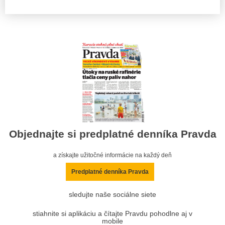
Objednajte si predplatné denníka Pravda
a získajte užitočné informácie na každý deň
Predplatné denníka Pravda
sledujte naše sociálne siete
stiahnite si aplikáciu a čítajte Pravdu pohodlne aj v
mobile