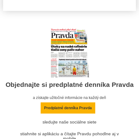
Objednajte si predplatné denníka Pravda
a získajte užitočné informácie na každý deň
Predplatné denníka Pravda
sledujte naše sociálne siete
stiahnite si aplikáciu a čítajte Pravdu pohodlne aj v
mobile