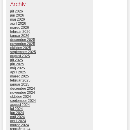
Archív
júl 2026
jún 2026
máj 2026
apríl 2026
marec 2026
február 2026
január 2026
december 2025
november 2025
október 2025
september 2025
august 2025
júl 2025
jún 2025
máj 2025
apríl 2025
marec 2025
február 2025
január 2025
december 2024
november 2024
október 2024
september 2024
august 2024
júl 2024
jún 2024
máj 2024
apríl 2024
marec 2024
február 2024