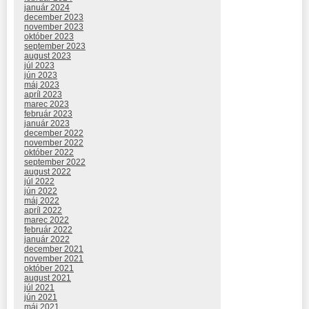
január 2024
december 2023
november 2023
október 2023
september 2023
august 2023
júl 2023
jún 2023
máj 2023
apríl 2023
marec 2023
február 2023
január 2023
december 2022
november 2022
október 2022
september 2022
august 2022
júl 2022
jún 2022
máj 2022
apríl 2022
marec 2022
február 2022
január 2022
december 2021
november 2021
október 2021
august 2021
júl 2021
jún 2021
máj 2021