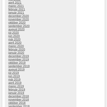
apríl 2021
marec 2021
február 2021
január 2021
december 2020
november 2020
október 2020
september 2020
august 2020
júl 2020
jún 2020
máj 2020
apríl 2020
marec 2020
február 2020
január 2020
december 2019
november 2019
október 2019
september 2019
august 2019
júl 2019
jún 2019
máj 2019
apríl 2019
marec 2019
február 2019
január 2019
december 2018
november 2018
október 2018
september 2018