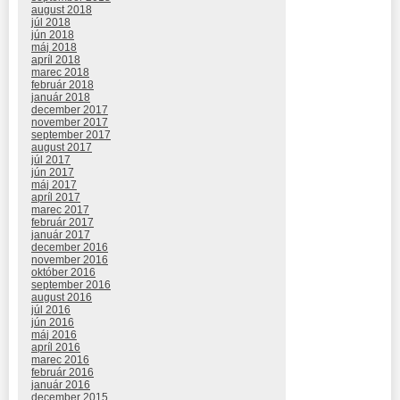
august 2018
júl 2018
jún 2018
máj 2018
apríl 2018
marec 2018
február 2018
január 2018
december 2017
november 2017
september 2017
august 2017
júl 2017
jún 2017
máj 2017
apríl 2017
marec 2017
február 2017
január 2017
december 2016
november 2016
október 2016
september 2016
august 2016
júl 2016
jún 2016
máj 2016
apríl 2016
marec 2016
február 2016
január 2016
december 2015