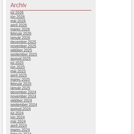
Archív
júl 2026
jún 2026
máj 2026
apríl 2026
marec 2026
február 2026
január 2026
december 2025
november 2025
október 2025
september 2025
august 2025
júl 2025
jún 2025
máj 2025
apríl 2025
marec 2025
február 2025
január 2025
december 2024
november 2024
október 2024
september 2024
august 2024
júl 2024
jún 2024
máj 2024
apríl 2024
marec 2024