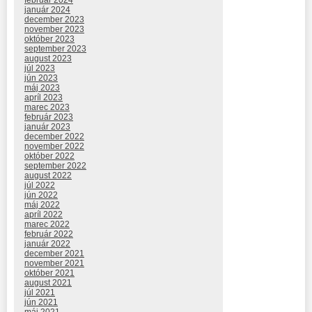
február 2024
január 2024
december 2023
november 2023
október 2023
september 2023
august 2023
júl 2023
jún 2023
máj 2023
apríl 2023
marec 2023
február 2023
január 2023
december 2022
november 2022
október 2022
september 2022
august 2022
júl 2022
jún 2022
máj 2022
apríl 2022
marec 2022
február 2022
január 2022
december 2021
november 2021
október 2021
august 2021
júl 2021
jún 2021