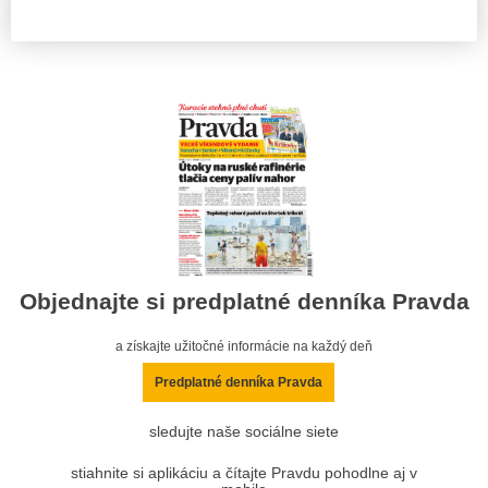
Objednajte si predplatné denníka Pravda
a získajte užitočné informácie na každý deň
Predplatné denníka Pravda
sledujte naše sociálne siete
stiahnite si aplikáciu a čítajte Pravdu pohodlne aj v