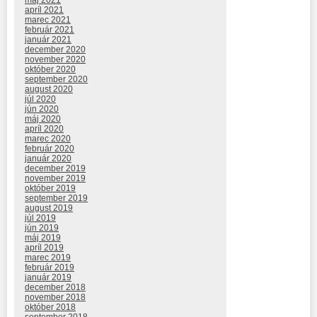
máj 2021
apríl 2021
marec 2021
február 2021
január 2021
december 2020
november 2020
október 2020
september 2020
august 2020
júl 2020
jún 2020
máj 2020
apríl 2020
marec 2020
február 2020
január 2020
december 2019
november 2019
október 2019
september 2019
august 2019
júl 2019
jún 2019
máj 2019
apríl 2019
marec 2019
február 2019
január 2019
december 2018
november 2018
október 2018