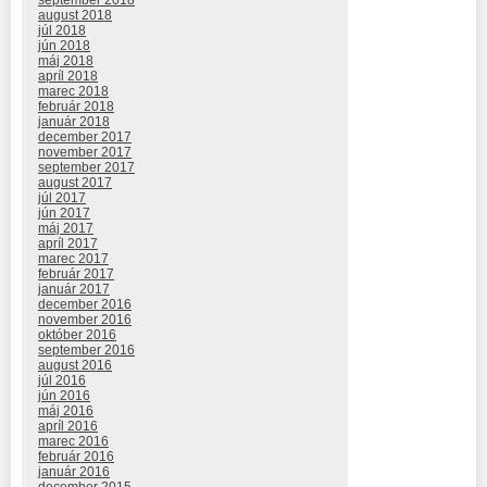
september 2018
august 2018
júl 2018
jún 2018
máj 2018
apríl 2018
marec 2018
február 2018
január 2018
december 2017
november 2017
september 2017
august 2017
júl 2017
jún 2017
máj 2017
apríl 2017
marec 2017
február 2017
január 2017
december 2016
november 2016
október 2016
september 2016
august 2016
júl 2016
jún 2016
máj 2016
apríl 2016
marec 2016
február 2016
január 2016