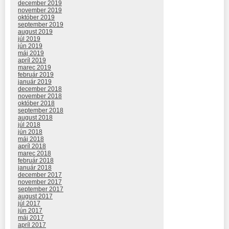
december 2019
november 2019
október 2019
september 2019
august 2019
júl 2019
jún 2019
máj 2019
apríl 2019
marec 2019
február 2019
január 2019
december 2018
november 2018
október 2018
september 2018
august 2018
júl 2018
jún 2018
máj 2018
apríl 2018
marec 2018
február 2018
január 2018
december 2017
november 2017
september 2017
august 2017
júl 2017
jún 2017
máj 2017
apríl 2017