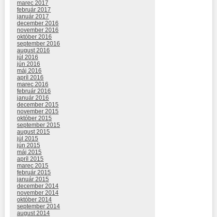
marec 2017
február 2017
január 2017
december 2016
november 2016
október 2016
september 2016
august 2016
júl 2016
jún 2016
máj 2016
apríl 2016
marec 2016
február 2016
január 2016
december 2015
november 2015
október 2015
september 2015
august 2015
júl 2015
jún 2015
máj 2015
apríl 2015
marec 2015
február 2015
január 2015
december 2014
november 2014
október 2014
september 2014
august 2014