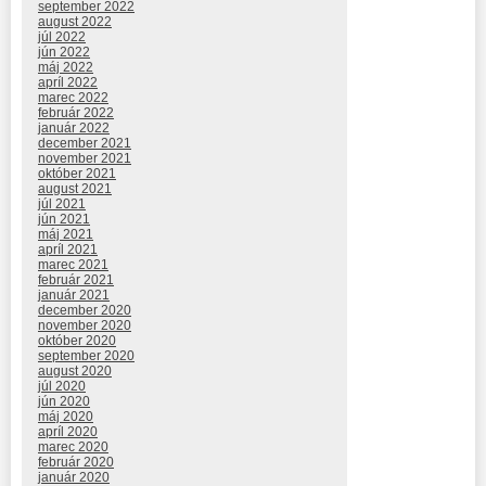
september 2022
august 2022
júl 2022
jún 2022
máj 2022
apríl 2022
marec 2022
február 2022
január 2022
december 2021
november 2021
október 2021
august 2021
júl 2021
jún 2021
máj 2021
apríl 2021
marec 2021
február 2021
január 2021
december 2020
november 2020
október 2020
september 2020
august 2020
júl 2020
jún 2020
máj 2020
apríl 2020
marec 2020
február 2020
január 2020