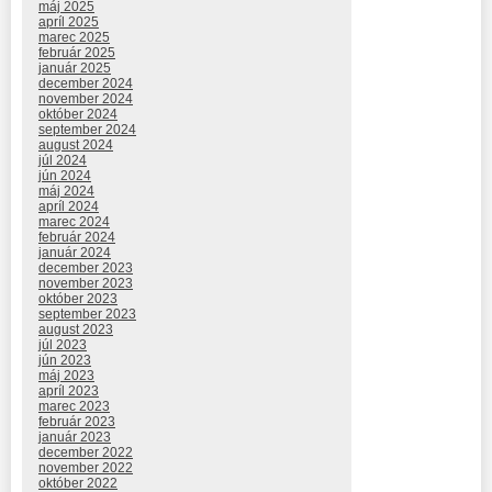
máj 2025
apríl 2025
marec 2025
február 2025
január 2025
december 2024
november 2024
október 2024
september 2024
august 2024
júl 2024
jún 2024
máj 2024
apríl 2024
marec 2024
február 2024
január 2024
december 2023
november 2023
október 2023
september 2023
august 2023
júl 2023
jún 2023
máj 2023
apríl 2023
marec 2023
február 2023
január 2023
december 2022
november 2022
október 2022