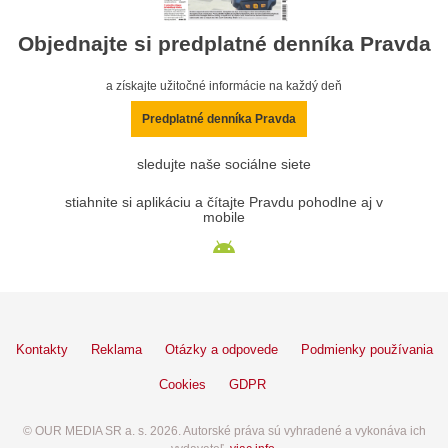
Objednajte si predplatné denníka Pravda
a získajte užitočné informácie na každý deň
Predplatné denníka Pravda
sledujte naše sociálne siete
stiahnite si aplikáciu a čítajte Pravdu pohodlne aj v
mobile
Kontakty
Reklama
Otázky a odpovede
Podmienky používania
Cookies
GDPR
© OUR MEDIA SR a. s. 2026. Autorské práva sú vyhradené a vykonáva ich