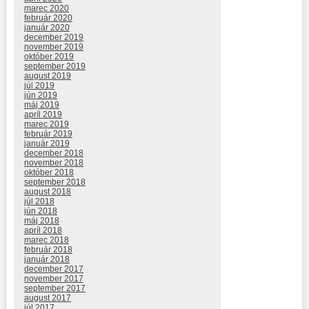
marec 2020
február 2020
január 2020
december 2019
november 2019
október 2019
september 2019
august 2019
júl 2019
jún 2019
máj 2019
apríl 2019
marec 2019
február 2019
január 2019
december 2018
november 2018
október 2018
september 2018
august 2018
júl 2018
jún 2018
máj 2018
apríl 2018
marec 2018
február 2018
január 2018
december 2017
november 2017
september 2017
august 2017
júl 2017