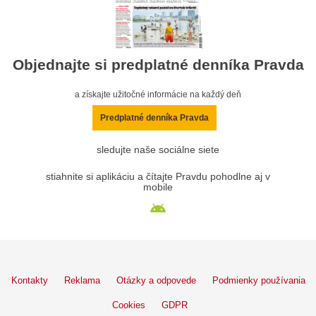
Objednajte si predplatné denníka Pravda
a získajte užitočné informácie na každý deň
Predplatné denníka Pravda
sledujte naše sociálne siete
stiahnite si aplikáciu a čítajte Pravdu pohodlne aj v
mobile
Kontakty
Reklama
Otázky a odpovede
Podmienky používania
Cookies
GDPR