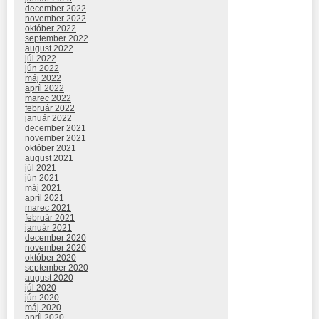
december 2022
november 2022
október 2022
september 2022
august 2022
júl 2022
jún 2022
máj 2022
apríl 2022
marec 2022
február 2022
január 2022
december 2021
november 2021
október 2021
august 2021
júl 2021
jún 2021
máj 2021
apríl 2021
marec 2021
február 2021
január 2021
december 2020
november 2020
október 2020
september 2020
august 2020
júl 2020
jún 2020
máj 2020
apríl 2020