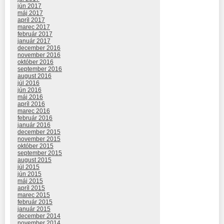
jún 2017
máj 2017
apríl 2017
marec 2017
február 2017
január 2017
december 2016
november 2016
október 2016
september 2016
august 2016
júl 2016
jún 2016
máj 2016
apríl 2016
marec 2016
február 2016
január 2016
december 2015
november 2015
október 2015
september 2015
august 2015
júl 2015
jún 2015
máj 2015
apríl 2015
marec 2015
február 2015
január 2015
december 2014
november 2014