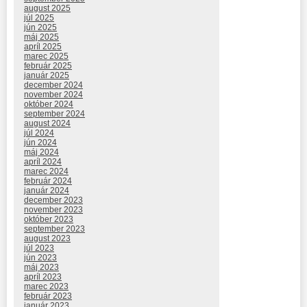
august 2025
júl 2025
jún 2025
máj 2025
apríl 2025
marec 2025
február 2025
január 2025
december 2024
november 2024
október 2024
september 2024
august 2024
júl 2024
jún 2024
máj 2024
apríl 2024
marec 2024
február 2024
január 2024
december 2023
november 2023
október 2023
september 2023
august 2023
júl 2023
jún 2023
máj 2023
apríl 2023
marec 2023
február 2023
január 2023