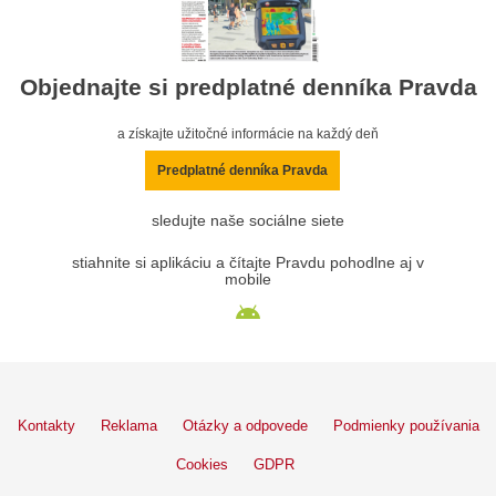
Objednajte si predplatné denníka Pravda
a získajte užitočné informácie na každý deň
Predplatné denníka Pravda
sledujte naše sociálne siete
stiahnite si aplikáciu a čítajte Pravdu pohodlne aj v
mobile
Kontakty
Reklama
Otázky a odpovede
Podmienky používania
Cookies
GDPR