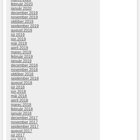
február 2020
január 2020
december 2019
november 2019
október 2019
september 2019
august 2019
júl 2019
jún 2019
máj 2019
apríl 2019
marec 2019
február 2019
január 2019
december 2018
november 2018
október 2018
september 2018
august 2018
júl 2018
jún 2018
máj 2018
apríl 2018
marec 2018
február 2018
január 2018
december 2017
november 2017
september 2017
august 2017
júl 2017
jún 2017