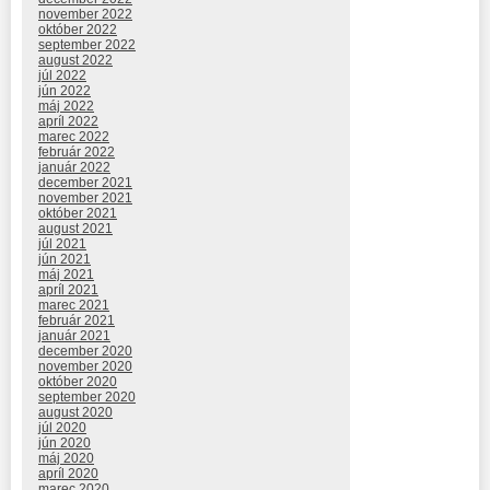
november 2022
október 2022
september 2022
august 2022
júl 2022
jún 2022
máj 2022
apríl 2022
marec 2022
február 2022
január 2022
december 2021
november 2021
október 2021
august 2021
júl 2021
jún 2021
máj 2021
apríl 2021
marec 2021
február 2021
január 2021
december 2020
november 2020
október 2020
september 2020
august 2020
júl 2020
jún 2020
máj 2020
apríl 2020
marec 2020