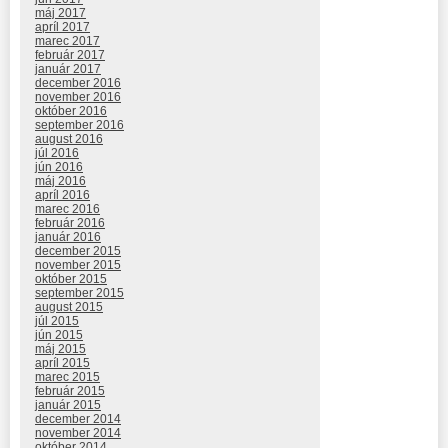
máj 2017
apríl 2017
marec 2017
február 2017
január 2017
december 2016
november 2016
október 2016
september 2016
august 2016
júl 2016
jún 2016
máj 2016
apríl 2016
marec 2016
február 2016
január 2016
december 2015
november 2015
október 2015
september 2015
august 2015
júl 2015
jún 2015
máj 2015
apríl 2015
marec 2015
február 2015
január 2015
december 2014
november 2014
október 2014