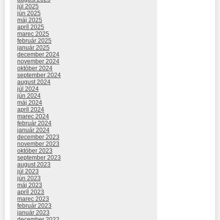
júl 2025
jún 2025
máj 2025
apríl 2025
marec 2025
február 2025
január 2025
december 2024
november 2024
október 2024
september 2024
august 2024
júl 2024
jún 2024
máj 2024
apríl 2024
marec 2024
február 2024
január 2024
december 2023
november 2023
október 2023
september 2023
august 2023
júl 2023
jún 2023
máj 2023
apríl 2023
marec 2023
február 2023
január 2023
december 2022