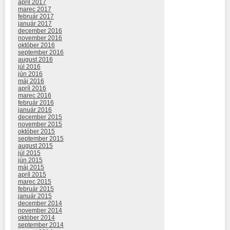
apríl 2017
marec 2017
február 2017
január 2017
december 2016
november 2016
október 2016
september 2016
august 2016
júl 2016
jún 2016
máj 2016
apríl 2016
marec 2016
február 2016
január 2016
december 2015
november 2015
október 2015
september 2015
august 2015
júl 2015
jún 2015
máj 2015
apríl 2015
marec 2015
február 2015
január 2015
december 2014
november 2014
október 2014
september 2014