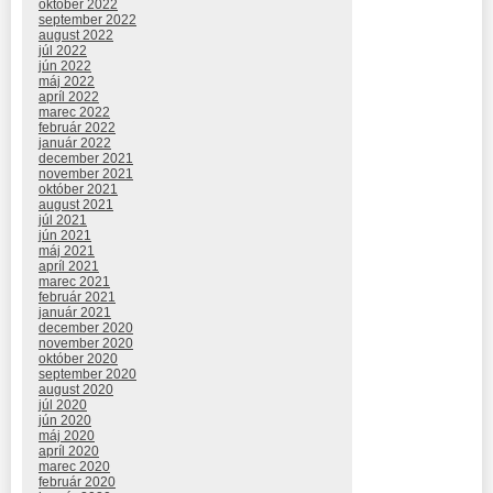
október 2022
september 2022
august 2022
júl 2022
jún 2022
máj 2022
apríl 2022
marec 2022
február 2022
január 2022
december 2021
november 2021
október 2021
august 2021
júl 2021
jún 2021
máj 2021
apríl 2021
marec 2021
február 2021
január 2021
december 2020
november 2020
október 2020
september 2020
august 2020
júl 2020
jún 2020
máj 2020
apríl 2020
marec 2020
február 2020