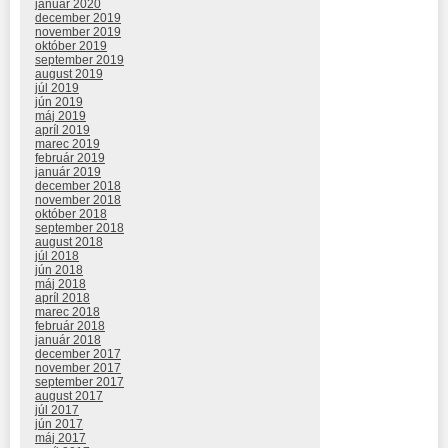
január 2020
december 2019
november 2019
október 2019
september 2019
august 2019
júl 2019
jún 2019
máj 2019
apríl 2019
marec 2019
február 2019
január 2019
december 2018
november 2018
október 2018
september 2018
august 2018
júl 2018
jún 2018
máj 2018
apríl 2018
marec 2018
február 2018
január 2018
december 2017
november 2017
september 2017
august 2017
júl 2017
jún 2017
máj 2017