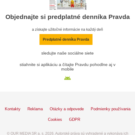
Objednajte si predplatné denníka Pravda
a získajte užitočné informácie na každý deň
Predplatné denníka Pravda
sledujte naše sociálne siete
stiahnite si aplikáciu a čítajte Pravdu pohodlne aj v
mobile
Kontakty
Reklama
Otázky a odpovede
Podmienky používania
Cookies
GDPR
© OUR MEDIA SR a. s. 2026. Autorské práva sú vyhradené a vykonáva ich