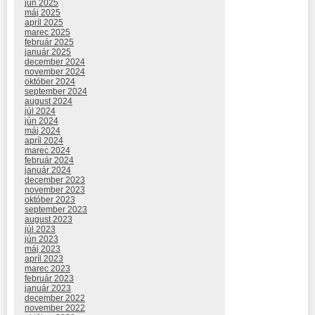
jún 2025
máj 2025
apríl 2025
marec 2025
február 2025
január 2025
december 2024
november 2024
október 2024
september 2024
august 2024
júl 2024
jún 2024
máj 2024
apríl 2024
marec 2024
február 2024
január 2024
december 2023
november 2023
október 2023
september 2023
august 2023
júl 2023
jún 2023
máj 2023
apríl 2023
marec 2023
február 2023
január 2023
december 2022
november 2022