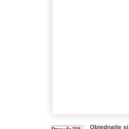
Objednajte si