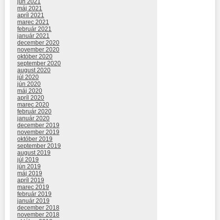
jún 2021
máj 2021
apríl 2021
marec 2021
február 2021
január 2021
december 2020
november 2020
október 2020
september 2020
august 2020
júl 2020
jún 2020
máj 2020
apríl 2020
marec 2020
február 2020
január 2020
december 2019
november 2019
október 2019
september 2019
august 2019
júl 2019
jún 2019
máj 2019
apríl 2019
marec 2019
február 2019
január 2019
december 2018
november 2018