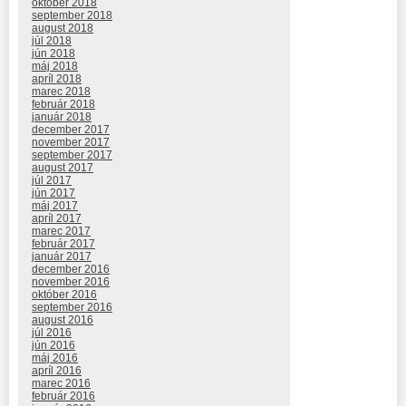
október 2018
september 2018
august 2018
júl 2018
jún 2018
máj 2018
apríl 2018
marec 2018
február 2018
január 2018
december 2017
november 2017
september 2017
august 2017
júl 2017
jún 2017
máj 2017
apríl 2017
marec 2017
február 2017
január 2017
december 2016
november 2016
október 2016
september 2016
august 2016
júl 2016
jún 2016
máj 2016
apríl 2016
marec 2016
február 2016