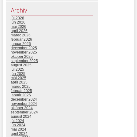
Archív
júl 2026
jún 2026
máj 2026
apríl 2026
marec 2026
február 2026
január 2026
december 2025
november 2025
október 2025
september 2025
august 2025
júl 2025
jún 2025
máj 2025
apríl 2025
marec 2025
február 2025
január 2025
december 2024
november 2024
október 2024
september 2024
august 2024
júl 2024
jún 2024
máj 2024
apríl 2024