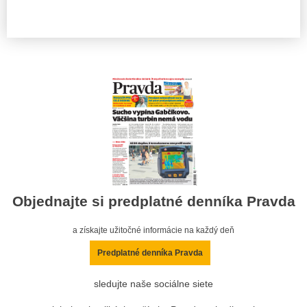
Objednajte si predplatné denníka Pravda
a získajte užitočné informácie na každý deň
Predplatné denníka Pravda
sledujte naše sociálne siete