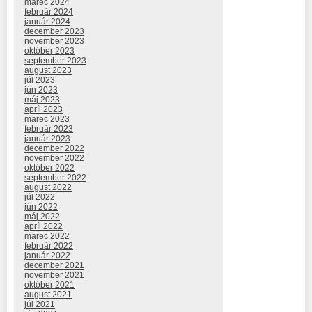
marec 2024
február 2024
január 2024
december 2023
november 2023
október 2023
september 2023
august 2023
júl 2023
jún 2023
máj 2023
apríl 2023
marec 2023
február 2023
január 2023
december 2022
november 2022
október 2022
september 2022
august 2022
júl 2022
jún 2022
máj 2022
apríl 2022
marec 2022
február 2022
január 2022
december 2021
november 2021
október 2021
august 2021
júl 2021