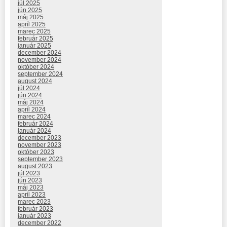
júl 2025
jún 2025
máj 2025
apríl 2025
marec 2025
február 2025
január 2025
december 2024
november 2024
október 2024
september 2024
august 2024
júl 2024
jún 2024
máj 2024
apríl 2024
marec 2024
február 2024
január 2024
december 2023
november 2023
október 2023
september 2023
august 2023
júl 2023
jún 2023
máj 2023
apríl 2023
marec 2023
február 2023
január 2023
december 2022