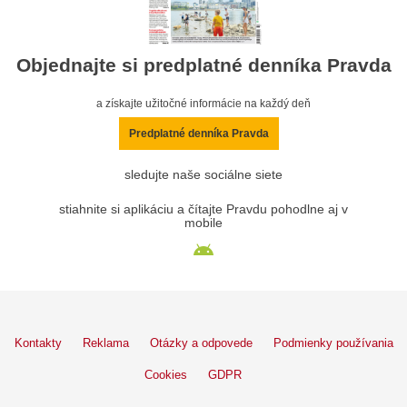
Objednajte si predplatné denníka Pravda
a získajte užitočné informácie na každý deň
Predplatné denníka Pravda
sledujte naše sociálne siete
stiahnite si aplikáciu a čítajte Pravdu pohodlne aj v
mobile
Kontakty
Reklama
Otázky a odpovede
Podmienky používania
Cookies
GDPR