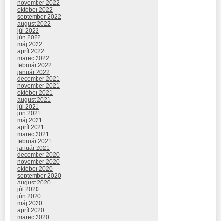
november 2022
október 2022
september 2022
august 2022
júl 2022
jún 2022
máj 2022
apríl 2022
marec 2022
február 2022
január 2022
december 2021
november 2021
október 2021
august 2021
júl 2021
jún 2021
máj 2021
apríl 2021
marec 2021
február 2021
január 2021
december 2020
november 2020
október 2020
september 2020
august 2020
júl 2020
jún 2020
máj 2020
apríl 2020
marec 2020