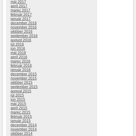
máj 2017
apríl 2017
marec 2017
február 2017
január 2017
december 2016
november 2016
október 2016
september 2016
august 2016
júl 2016
jún 2016
máj 2016
apríl 2016
marec 2016
február 2016
január 2016
december 2015
november 2015
október 2015
september 2015
august 2015
júl 2015
jún 2015
máj 2015
apríl 2015
marec 2015
február 2015
január 2015
december 2014
november 2014
október 2014