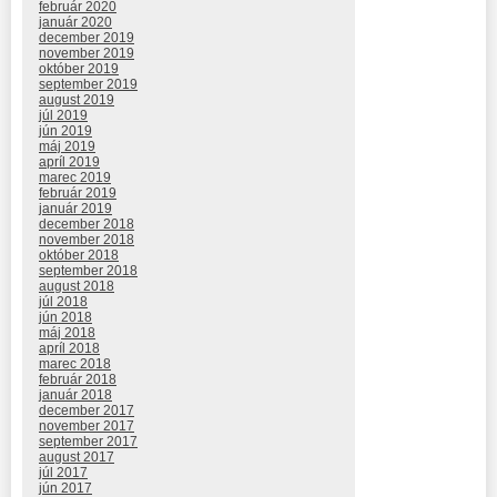
február 2020
január 2020
december 2019
november 2019
október 2019
september 2019
august 2019
júl 2019
jún 2019
máj 2019
apríl 2019
marec 2019
február 2019
január 2019
december 2018
november 2018
október 2018
september 2018
august 2018
júl 2018
jún 2018
máj 2018
apríl 2018
marec 2018
február 2018
január 2018
december 2017
november 2017
september 2017
august 2017
júl 2017
jún 2017