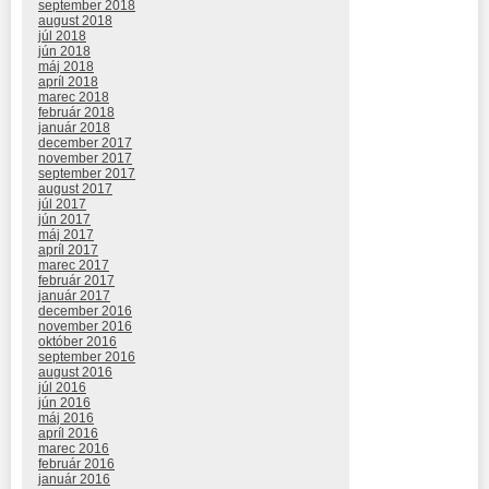
september 2018
august 2018
júl 2018
jún 2018
máj 2018
apríl 2018
marec 2018
február 2018
január 2018
december 2017
november 2017
september 2017
august 2017
júl 2017
jún 2017
máj 2017
apríl 2017
marec 2017
február 2017
január 2017
december 2016
november 2016
október 2016
september 2016
august 2016
júl 2016
jún 2016
máj 2016
apríl 2016
marec 2016
február 2016
január 2016