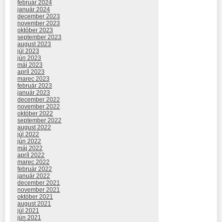
február 2024
január 2024
december 2023
november 2023
október 2023
september 2023
august 2023
júl 2023
jún 2023
máj 2023
apríl 2023
marec 2023
február 2023
január 2023
december 2022
november 2022
október 2022
september 2022
august 2022
júl 2022
jún 2022
máj 2022
apríl 2022
marec 2022
február 2022
január 2022
december 2021
november 2021
október 2021
august 2021
júl 2021
jún 2021