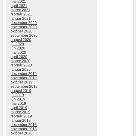
máj 2021
apríl 2021
marec 2021
február 2021
január 2021
december 2020
november 2020
október 2020
september 2020
august 2020
júl 2020
jún 2020
máj 2020
apríl 2020
marec 2020
február 2020
január 2020
december 2019
november 2019
október 2019
september 2019
august 2019
júl 2019
jún 2019
máj 2019
apríl 2019
marec 2019
február 2019
január 2019
december 2018
november 2018
október 2018