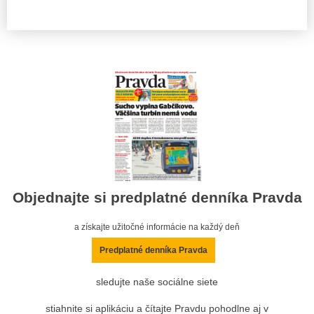
Objednajte si predplatné denníka Pravda
a získajte užitočné informácie na každý deň
Predplatné denníka Pravda
sledujte naše sociálne siete
stiahnite si aplikáciu a čítajte Pravdu pohodlne aj v