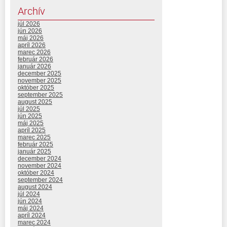
Archív
júl 2026
jún 2026
máj 2026
apríl 2026
marec 2026
február 2026
január 2026
december 2025
november 2025
október 2025
september 2025
august 2025
júl 2025
jún 2025
máj 2025
apríl 2025
marec 2025
február 2025
január 2025
december 2024
november 2024
október 2024
september 2024
august 2024
júl 2024
jún 2024
máj 2024
apríl 2024
marec 2024