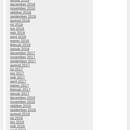
január 2019
december 2018
november 2018
október 2018
september 2018
august 2018
júl 2018
jún 2018
máj 2018
apríl 2018
marec 2018
február 2018
január 2018
december 2017
november 2017
september 2017
august 2017
júl 2017
jún 2017
máj 2017
apríl 2017
marec 2017
február 2017
január 2017
december 2016
november 2016
október 2016
september 2016
august 2016
júl 2016
jún 2016
máj 2016