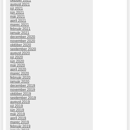
október 2021
august 2021
júl 2021
jún 2021
máj 2021
apríl 2021
marec 2021
február 2021
január 2021
december 2020
november 2020
október 2020
september 2020
august 2020
júl 2020
jún 2020
máj 2020
apríl 2020
marec 2020
február 2020
január 2020
december 2019
november 2019
október 2019
september 2019
august 2019
júl 2019
jún 2019
máj 2019
apríl 2019
marec 2019
február 2019