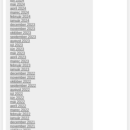
jún 2024
máj 2024
apríl 2024
marec 2024
február 2024
január 2024
december 2023
november 2023
október 2023
september 2023
august 2023
júl 2023
jún 2023
máj 2023
apríl 2023
marec 2023
február 2023
január 2023
december 2022
november 2022
október 2022
september 2022
august 2022
júl 2022
jún 2022
máj 2022
apríl 2022
marec 2022
február 2022
január 2022
december 2021
november 2021