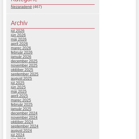
Nezaradené
(467)
Archív
júl 2026
jún 2026
máj 2026
apríl 2026
marec 2026
február 2026
január 2026
december 2025
november 2025
október 2025
september 2025
august 2025
júl 2025
jún 2025
máj 2025
apríl 2025
marec 2025
február 2025
január 2025
december 2024
november 2024
október 2024
september 2024
august 2024
júl 2024