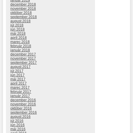
január 2019
december 2018
november 2018
október 2018
september 2018
august 2018
júl 2018
jún 2018
máj 2018
apríl 2018
marec 2018
február 2018
január 2018
december 2017
november 2017
september 2017
august 2017
júl 2017
jún 2017
máj 2017
apríl 2017
marec 2017
február 2017
január 2017
december 2016
november 2016
október 2016
september 2016
august 2016
júl 2016
jún 2016
máj 2016