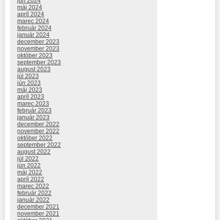
jún 2024
máj 2024
apríl 2024
marec 2024
február 2024
január 2024
december 2023
november 2023
október 2023
september 2023
august 2023
júl 2023
jún 2023
máj 2023
apríl 2023
marec 2023
február 2023
január 2023
december 2022
november 2022
október 2022
september 2022
august 2022
júl 2022
jún 2022
máj 2022
apríl 2022
marec 2022
február 2022
január 2022
december 2021
november 2021