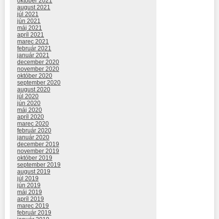
október 2021
august 2021
júl 2021
jún 2021
máj 2021
apríl 2021
marec 2021
február 2021
január 2021
december 2020
november 2020
október 2020
september 2020
august 2020
júl 2020
jún 2020
máj 2020
apríl 2020
marec 2020
február 2020
január 2020
december 2019
november 2019
október 2019
september 2019
august 2019
júl 2019
jún 2019
máj 2019
apríl 2019
marec 2019
február 2019