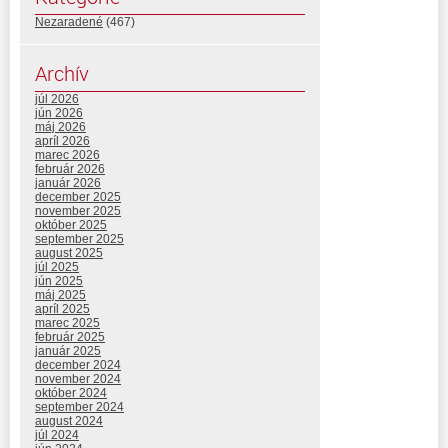
Nezaradené
(467)
Archív
júl 2026
jún 2026
máj 2026
apríl 2026
marec 2026
február 2026
január 2026
december 2025
november 2025
október 2025
september 2025
august 2025
júl 2025
jún 2025
máj 2025
apríl 2025
marec 2025
február 2025
január 2025
december 2024
november 2024
október 2024
september 2024
august 2024
júl 2024