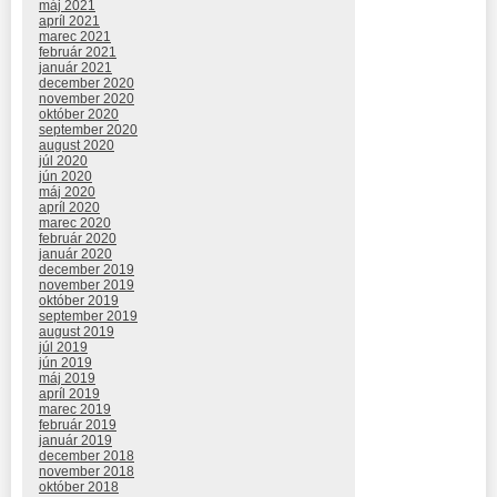
máj 2021
apríl 2021
marec 2021
február 2021
január 2021
december 2020
november 2020
október 2020
september 2020
august 2020
júl 2020
jún 2020
máj 2020
apríl 2020
marec 2020
február 2020
január 2020
december 2019
november 2019
október 2019
september 2019
august 2019
júl 2019
jún 2019
máj 2019
apríl 2019
marec 2019
február 2019
január 2019
december 2018
november 2018
október 2018