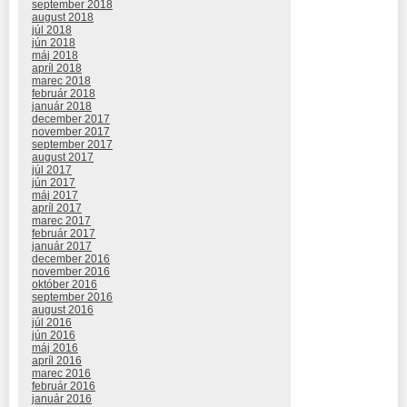
september 2018
august 2018
júl 2018
jún 2018
máj 2018
apríl 2018
marec 2018
február 2018
január 2018
december 2017
november 2017
september 2017
august 2017
júl 2017
jún 2017
máj 2017
apríl 2017
marec 2017
február 2017
január 2017
december 2016
november 2016
október 2016
september 2016
august 2016
júl 2016
jún 2016
máj 2016
apríl 2016
marec 2016
február 2016
január 2016