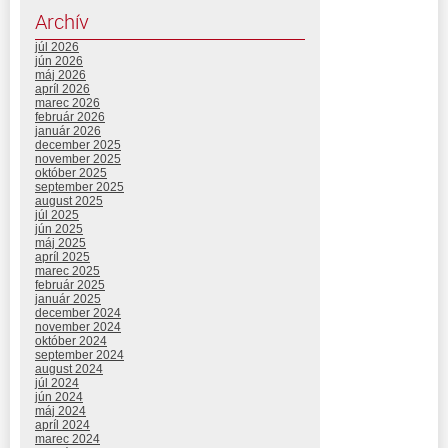
Archív
júl 2026
jún 2026
máj 2026
apríl 2026
marec 2026
február 2026
január 2026
december 2025
november 2025
október 2025
september 2025
august 2025
júl 2025
jún 2025
máj 2025
apríl 2025
marec 2025
február 2025
január 2025
december 2024
november 2024
október 2024
september 2024
august 2024
júl 2024
jún 2024
máj 2024
apríl 2024
marec 2024