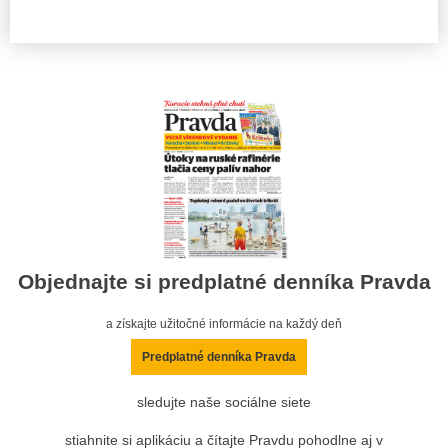
Objednajte si predplatné denníka Pravda
a získajte užitočné informácie na každý deň
Predplatné denníka Pravda
sledujte naše sociálne siete
stiahnite si aplikáciu a čítajte Pravdu pohodlne aj v