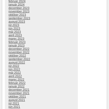
február 2024
január 2024
december 2023
november 2023
október 2023
september 2023
august 2023
júl 2023
jún 2023
máj 2023
apríl 2023
marec 2023
február 2023
január 2023
december 2022
november 2022
október 2022
september 2022
august 2022
júl 2022
jún 2022
máj 2022
apríl 2022
marec 2022
február 2022
január 2022
december 2021
november 2021
október 2021
august 2021
júl 2021
jún 2021